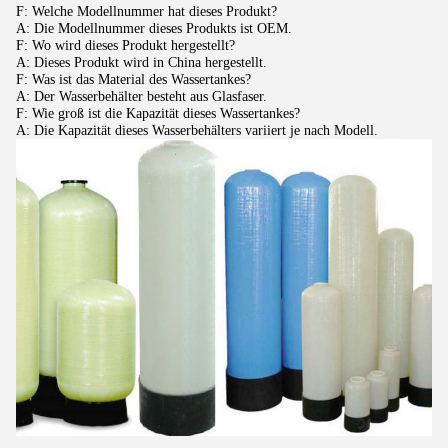
F: Welche Modellnummer hat dieses Produkt?
A: Die Modellnummer dieses Produkts ist OEM.
F: Wo wird dieses Produkt hergestellt?
A: Dieses Produkt wird in China hergestellt.
F: Was ist das Material des Wassertankes?
A: Der Wasserbehälter besteht aus Glasfaser.
F: Wie groß ist die Kapazität dieses Wassertankes?
A: Die Kapazität dieses Wasserbehälters variiert je nach Modell.