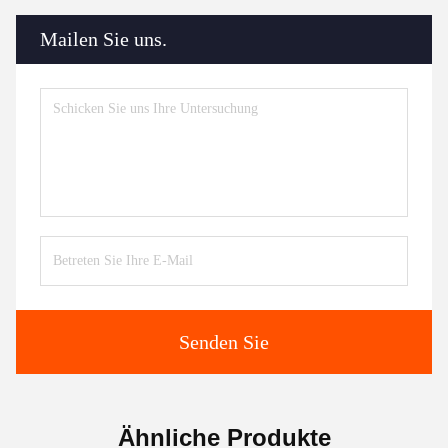
Mailen Sie uns.
Senden Sie
Ähnliche Produkte