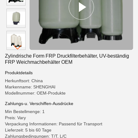
Zylindrische Form FRP Druckfilterbehälter, UV-beständig
FRP Weichmachbehälter OEM
Produktdetails
Herkunftsort: China
Markenname: SHENGHAI
Modellnummer: OEM-Produkte
Zahlungs-u. Verschiffen-Ausdrücke
Min Bestellmenge: 1
Preis: Vary
Verpackung Informationen: Passend für Transport
Lieferzeit: 5 bis 60 Tage
Zahlungsbedingungen: T/T, L/C