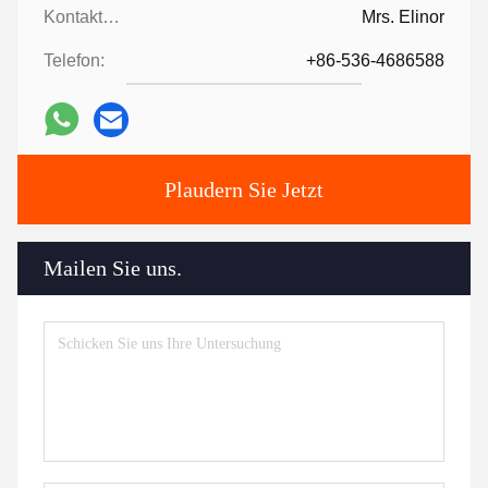
Kontaktpersonen:
Mrs. Elinor
Telefon:
+86-536-4686588
Plaudern Sie Jetzt
Mailen Sie uns.