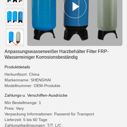
Anpassungswasserweißer Harzbehälter Filter FRP-
Wasserreiniger Korrosionsbeständig
Produktdetails
Herkunftsort: China
Markenname: SHENGHAI
Modellnummer: OEM-Produkte
Zahlungs-u. Verschiffen-Ausdrücke
Min Bestellmenge: 1
Preis: Vary
Verpackung Informationen: Passend für Transport
Lieferzeit: 5 bis 60 Tage
Zahlungsbedingungen: T/T, L/C