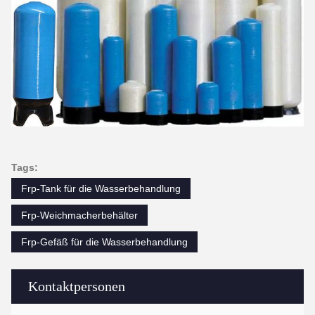
Tags:
Frp-Tank für die Wasserbehandlung
Frp-Weichmacherbehälter
Frp-Gefäß für die Wasserbehandlung
Kontaktpersonen