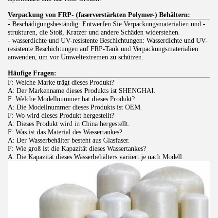
Verpackung von FRP- (faserverstärkten Polymer-) Behältern:
- Beschädigungsbeständig: Entwerfen Sie Verpackungsmaterialien und -
strukturen, die Stoß, Kratzer und andere Schäden widerstehen.
- wasserdichte und UV-resistente Beschichtungen: Wasserdichte und UV-
resistente Beschichtungen auf FRP-Tank und Verpackungsmaterialien
anwenden, um vor Umweltextremen zu schützen.
Häufige Fragen:
F: Welche Marke trägt dieses Produkt?
A: Der Markenname dieses Produkts ist SHENGHAI.
F: Welche Modellnummer hat dieses Produkt?
A: Die Modellnummer dieses Produkts ist OEM.
F: Wo wird dieses Produkt hergestellt?
A: Dieses Produkt wird in China hergestellt.
F: Was ist das Material des Wassertankes?
A: Der Wasserbehälter besteht aus Glasfaser.
F: Wie groß ist die Kapazität dieses Wassertankes?
A: Die Kapazität dieses Wasserbehälters variiert je nach Modell.