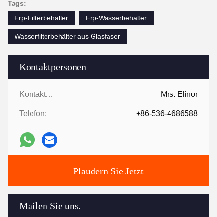
Tags:
Frp-Filterbehälter
Frp-Wasserbehälter
Wasserfilterbehälter aus Glasfaser
Kontaktpersonen
Kontaktpersonen:
Mrs. Elinor
Telefon:
+86-536-4686588
Plaudern Sie Jetzt
Mailen Sie uns.