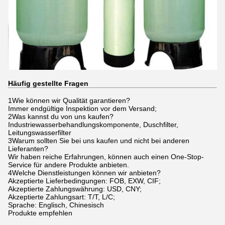
Häufig gestellte Fragen
1Wie können wir Qualität garantieren?
Immer endgültige Inspektion vor dem Versand;
2Was kannst du von uns kaufen?
Industriewasserbehandlungskomponente, Duschfilter,
Leitungswasserfilter
3Warum sollten Sie bei uns kaufen und nicht bei anderen
Lieferanten?
Wir haben reiche Erfahrungen, können auch einen One-Stop-
Service für andere Produkte anbieten.
4Welche Dienstleistungen können wir anbieten?
Akzeptierte Lieferbedingungen: FOB, EXW, CIF;
Akzeptierte Zahlungswährung: USD, CNY;
Akzeptierte Zahlungsart: T/T, L/C;
Sprache: Englisch, Chinesisch
Produkte empfehlen