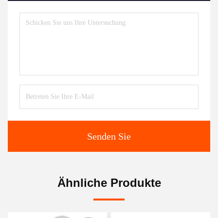
Senden Sie
Ähnliche Produkte