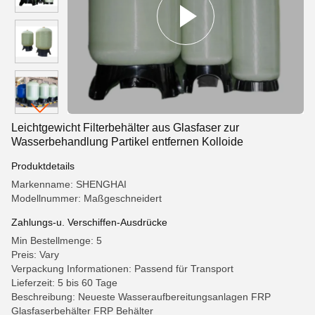
Leichtgewicht Filterbehälter aus Glasfaser zur
Wasserbehandlung Partikel entfernen Kolloide
Produktdetails
Markenname: SHENGHAI
Modellnummer: Maßgeschneidert
Zahlungs-u. Verschiffen-Ausdrücke
Min Bestellmenge: 5
Preis: Vary
Verpackung Informationen: Passend für Transport
Lieferzeit: 5 bis 60 Tage
Beschreibung: Neueste Wasseraufbereitungsanlagen FRP
Glasfaserbehälter FRP Behälter