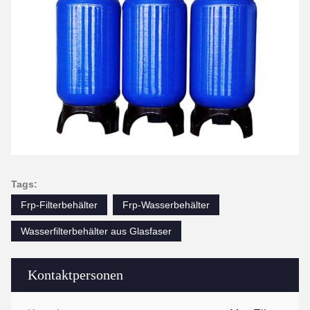
Tags:
Frp-Filterbehälter
Frp-Wasserbehälter
Wasserfilterbehälter aus Glasfaser
Kontaktpersonen