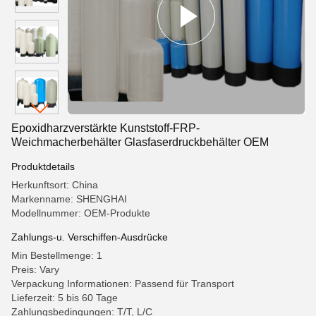
Epoxidharzverstärkte Kunststoff-FRP-
Weichmacherbehälter Glasfaserdruckbehälter OEM
Produktdetails
Herkunftsort: China
Markenname: SHENGHAI
Modellnummer: OEM-Produkte
Zahlungs-u. Verschiffen-Ausdrücke
Min Bestellmenge: 1
Preis: Vary
Verpackung Informationen: Passend für Transport
Lieferzeit: 5 bis 60 Tage
Zahlungsbedingungen: T/T, L/C