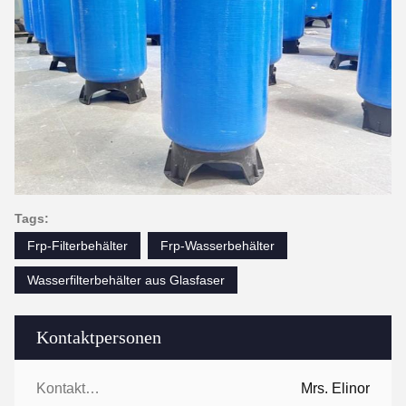
Tags:
Frp-Filterbehälter
Frp-Wasserbehälter
Wasserfilterbehälter aus Glasfaser
Kontaktpersonen
Kontaktpersonen:
Mrs. Elinor