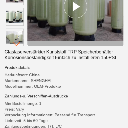
Glasfaserverstärkter Kunststoff FRP Speicherbehälter
Korrosionsbeständigkeit Einfach zu installieren 150PSI
Produktdetails
Herkunftsort: China
Markenname: SHENGHAI
Modellnummer: OEM-Produkte
Zahlungs-u. Verschiffen-Ausdrücke
Min Bestellmenge: 1
Preis: Vary
Verpackung Informationen: Passend für Transport
Lieferzeit: 5 bis 60 Tage
Zahlungsbedingungen: T/T, L/C