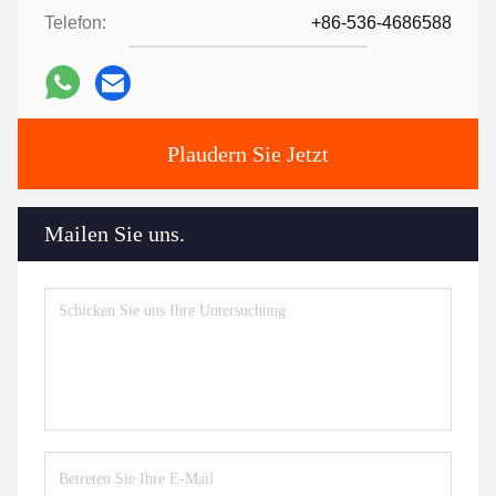
Telefon:
+86-536-4686588
Plaudern Sie Jetzt
Mailen Sie uns.