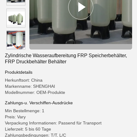
Zylindrische Wasseraufbereitung FRP Speicherbehälter,
FRP Druckbehälter Behälter
Produktdetails
Herkunftsort: China
Markenname: SHENGHAI
Modellnummer: OEM-Produkte
Zahlungs-u. Verschiffen-Ausdrücke
Min Bestellmenge: 1
Preis: Vary
Verpackung Informationen: Passend für Transport
Lieferzeit: 5 bis 60 Tage
Zahlungsbedingungen: T/T, L/C