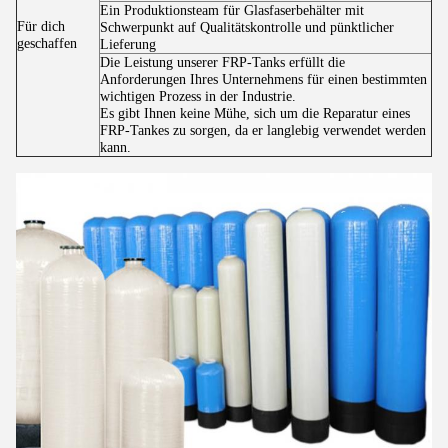
Ein Produktionsteam für Glasfaserbehälter mit
Für dich
Schwerpunkt auf Qualitätskontrolle und pünktlicher
geschaffen
Lieferung
Die Leistung unserer FRP-Tanks erfüllt die
Anforderungen Ihres Unternehmens für einen bestimmten
wichtigen Prozess in der Industrie.
Es gibt Ihnen keine Mühe, sich um die Reparatur eines
FRP-Tankes zu sorgen, da er langlebig verwendet werden
kann.