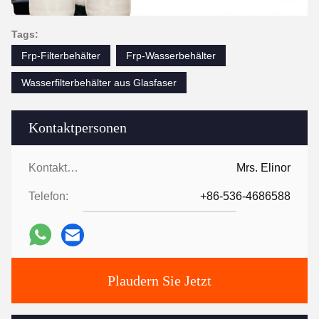
Tags:
Frp-Filterbehälter
Frp-Wasserbehälter
Wasserfilterbehälter aus Glasfaser
Kontaktpersonen
Kontaktpersonen:
Mrs. Elinor
Telefon:
+86-536-4686588
Plaudern Sie Jetzt