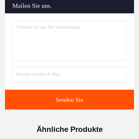
Mailen Sie uns.
Senden Sie
Ähnliche Produkte